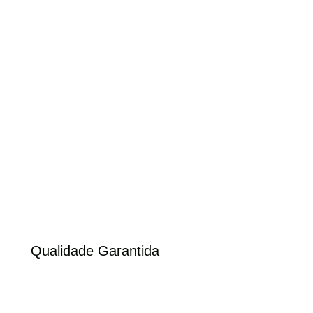
Qualidade Garantida