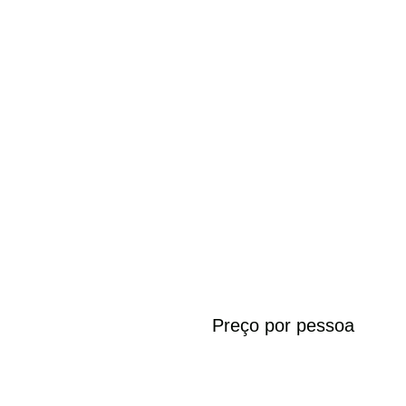
Preço por pessoa