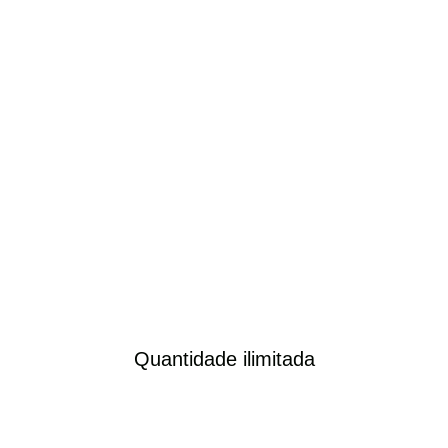
Quantidade ilimitada