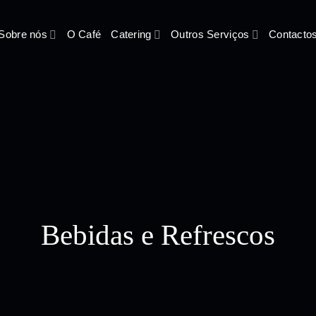
Sobre nós
O Café
Catering
Outros Serviços
Contacto
Bebidas e Refrescos