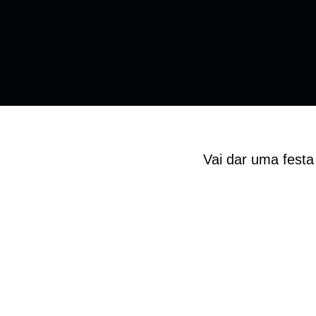
Vai dar uma festa